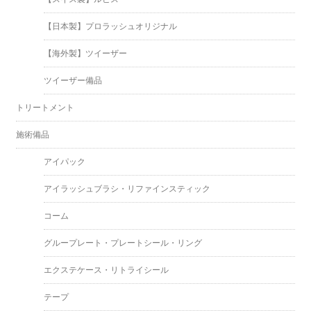
【日本製】プロラッシュオリジナル
【海外製】ツイーザー
ツイーザー備品
トリートメント
施術備品
アイパック
アイラッシュブラシ・リファインスティック
コーム
グループレート・プレートシール・リング
エクステケース・リトライシール
テープ