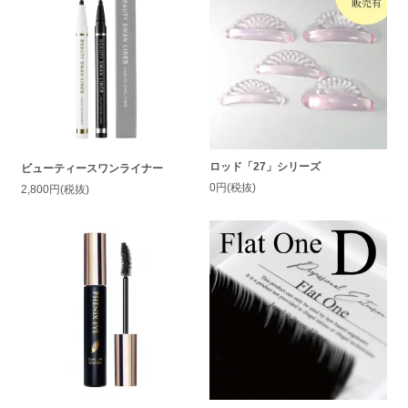
ロッド「27」シリーズ
ビューティースワンライナー
0円(税抜)
2,800円(税抜)