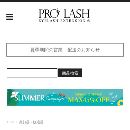
夏季期間の営業・配送のお知らせ
商品検索
TOP
美顔器・脱毛器