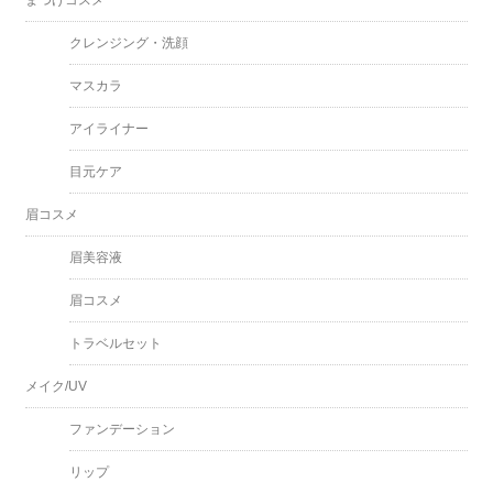
クレンジング・洗顔
マスカラ
アイライナー
目元ケア
眉コスメ
眉美容液
眉コスメ
トラベルセット
メイク/UV
ファンデーション
リップ