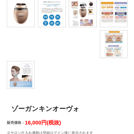
ゾーガンキンオーヴォ
16,000円(税抜)
販売価格：
※サロン仕入れ価格は登録ログイン後に表示されます