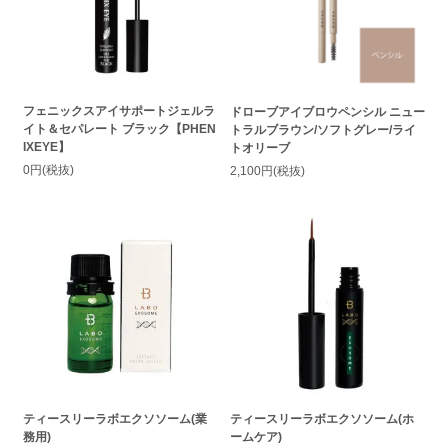
フェニックスアイサポートジェルラ
ドローブアイブロウペンシル ニュー
イト＆セパレート ブラック【PHEN
トラルブラウン/ソフトグレー/ライ
IXEYE】
トオリーブ
0円(税抜)
2,100円(税抜)
ティースリーラボエクソソーム(業
ティースリーラボエクソソーム(ホ
務用)
ームケア)