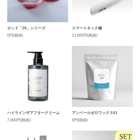
ロッド「29」シリーズ
スマートネック極
0円(税抜)
13,000円(税抜)
ハイラインザアフタークリーム
アンベールゼロワックス01
7,000円(税抜)
0円(税抜)