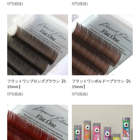
0円(税抜)
0円(税抜)
フラットワンブロンズブラウン【0.
フラットワンボルドーブラウン【0.
15mm】
15mm】
0円(税抜)
0円(税抜)