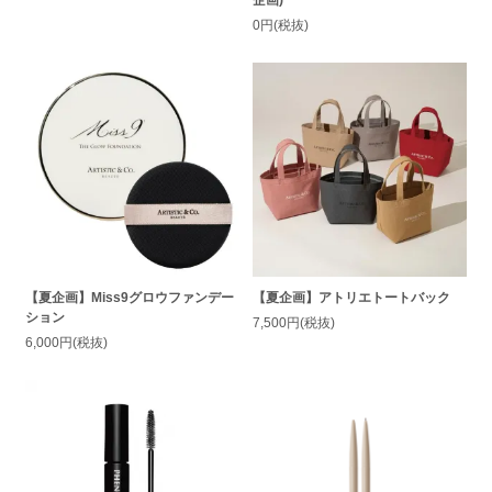
企画)
0円(税抜)
【夏企画】Miss9グロウファンデー
【夏企画】アトリエトートバック
ション
7,500円(税抜)
6,000円(税抜)