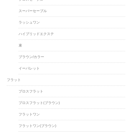
スーパーセーブル
ラッシュワン
ハイブリッドエクステ
束
ブラウン/カラー
イーパレット
フラット
プロスフラット
プロスフラット(ブラウン)
フラットワン
フラットワン(ブラウン)