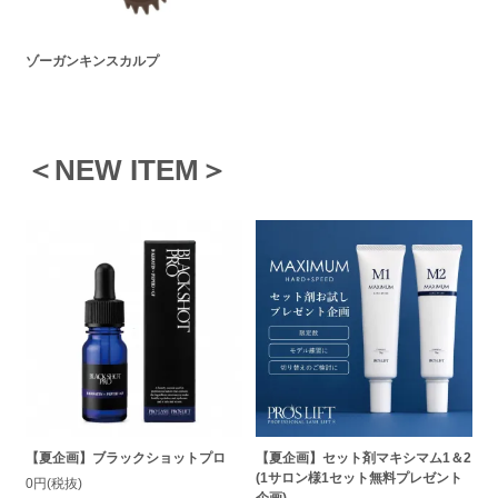
ゾーガンキンスカルプ
＜NEW ITEM＞
【夏企画】ブラックショットプロ
【夏企画】セット剤マキシマム1＆2
(1サロン様1セット無料プレゼント
0円(税抜)