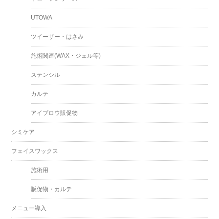
UTOWA
ツイーザー・はさみ
施術関連(WAX・ジェル等)
ステンシル
カルテ
アイブロウ販促物
シミケア
フェイスワックス
施術用
販促物・カルテ
メニュー導入