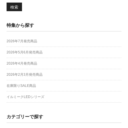
検索
特集から探す
2026年7月発売商品
2026年5月6月発売商品
2026年4月発売商品
2026年2月3月発売商品
在庫限りSALE商品
イルミークLEDシリーズ
カテゴリーで探す