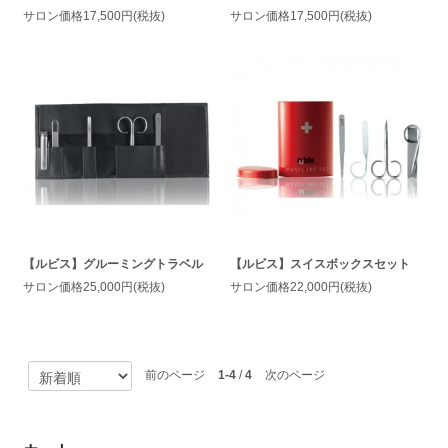
サロン価格17,500円(税抜)
サロン価格17,500円(税抜)
【ルビス】グルーミングトラベル
【ルビス】スイスボックスセット
サロン価格25,000円(税抜)
サロン価格22,000円(税抜)
前のページ
1-4
/
4
次のページ