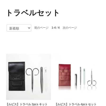
トラベルセット
前のページ
1-4
/
4
次のページ
【ルビス】トラベル 3pcs キット
【ルビス】トラベル 4pcs セット