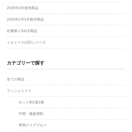
2026年4月発売商品
2026年2月3月発売商品
在庫限りSALE商品
イルミークLEDシリーズ
カテゴリーで探す
全ての商品
ラッシュリフト
セット剤1液2液
中間・後処理剤
専用クリアグルー