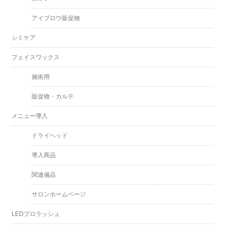
アイブロウ販促物
シミケア
フェイスワックス
施術用
販促物・カルテ
メニュー導入
ドライヘッド
導入商品
関連備品
サロンホームページ
LEDプロラッシュ