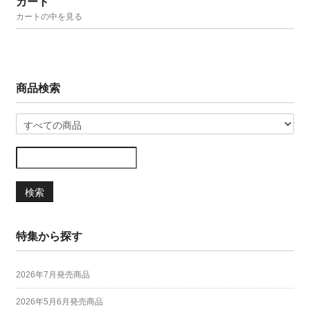
カート
カートの中を見る
商品検索
検索
特集から探す
2026年7月発売商品
2026年5月6月発売商品