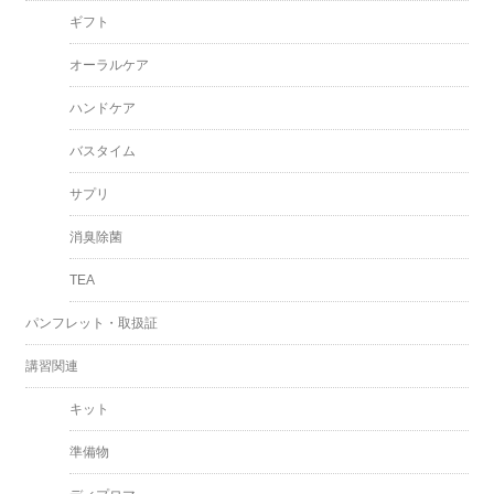
ギフト
オーラルケア
ハンドケア
バスタイム
サプリ
消臭除菌
TEA
パンフレット・取扱証
講習関連
キット
準備物