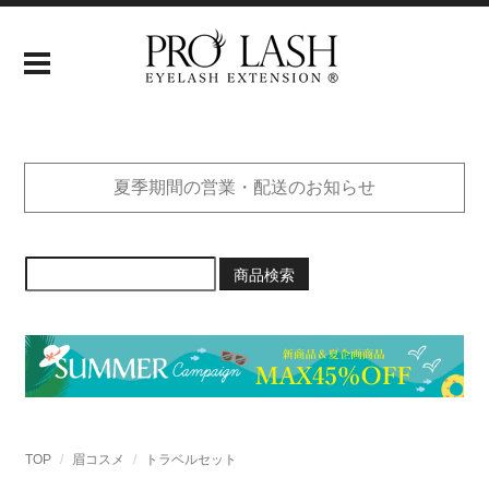
夏季期間の営業・配送のお知らせ
商品検索
TOP
眉コスメ
トラベルセット