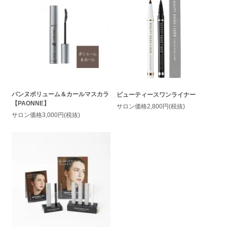
パンヌボリューム＆カールマスカラ
ビューティースワンライナー
【PAONNE】
サロン価格2,800円(税抜)
サロン価格3,000円(税抜)