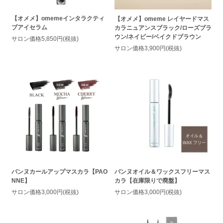
【オメメ】omemeインタラクティ
【オメメ】omeme レイヤードマス
ブアイセラム
カラニュアンスブラック/ローズブラ
ウン/ネイビー/ベイクドブラウン
サロン価格5,850円(税抜)
サロン価格3,900円(税抜)
パンヌカールアップマスカラ【PAO
パンヌオイル＆ワックスフリーマス
NNE】
カラ【在庫限りで廃盤】
サロン価格3,000円(税抜)
サロン価格3,000円(税抜)