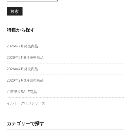
検索
特集から探す
2026年7月発売商品
2026年5月6月発売商品
2026年4月発売商品
2026年2月3月発売商品
在庫限りSALE商品
イルミークLEDシリーズ
カテゴリーで探す