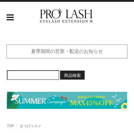
夏季期間の営業・配送のお知らせ
商品検索
TOP
まつげコスメ