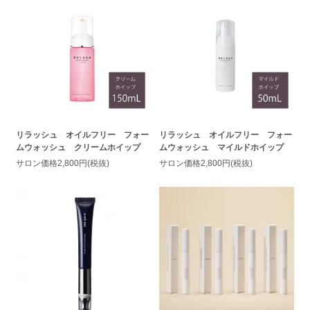
リラッシュ オイルフリー フォー
リラッシュ オイルフリー フォー
ムウォッシュ クリームホイップ
ムウォッシュ マイルドホイップ
サロン価格2,800円(税抜)
サロン価格2,800円(税抜)