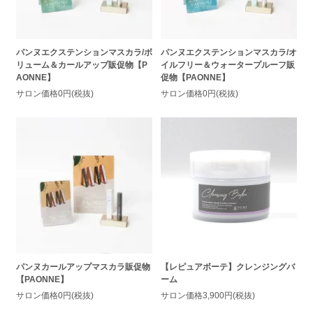
パンヌエクステンションマスカラ/ボ
パンヌエクステンションマスカラ/オ
リューム＆カールアップ販促物【P
イルフリー＆ウォータープルーフ販
AONNE】
促物【PAONNE】
サロン価格0円(税抜)
サロン価格0円(税抜)
パンヌカールアップマスカラ販促物
【レピュアボーテ】クレンジングバ
【PAONNE】
ーム
サロン価格0円(税抜)
サロン価格3,900円(税抜)