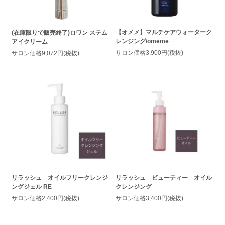
【オメメ】マルチケアウォーターク
(在庫限りで販売終了)ロワン ステム
レンジング/omeme
アイクリーム
サロン価格3,900円(税抜)
サロン価格9,072円(税抜)
リラッシュ オイルフリークレンジ
リラッシュ ビューティー オイル
ングジェル RE
クレンジング
サロン価格2,400円(税抜)
サロン価格3,400円(税抜)