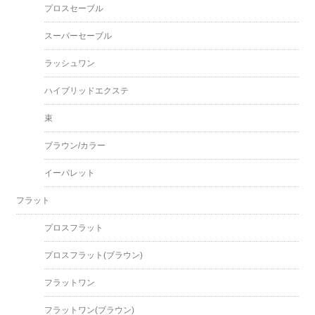
プロスセーブル
スーパーセーブル
ラッシュワン
ハイブリッドエクステ
束
ブラウン/カラー
イーパレット
フラット
プロスフラット
プロスフラット(ブラウン)
フラットワン
フラットワン(ブラウン)