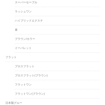
スーパーセーブル
ラッシュワン
ハイブリッドエクステ
束
ブラウン/カラー
イーパレット
フラット
プロスフラット
プロスフラット(ブラウン)
フラットワン
フラットワン(ブラウン)
日本製グルー