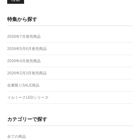
特集から探す
2026年7月発売商品
2026年5月6月発売商品
2026年4月発売商品
2026年2月3月発売商品
在庫限りSALE商品
イルミークLEDシリーズ
カテゴリーで探す
全ての商品