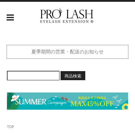
夏季期間の営業・配送のお知らせ
商品検索
TOP