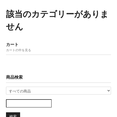
該当のカテゴリーがありま
せん
カート
カートの中を見る
商品検索
検索