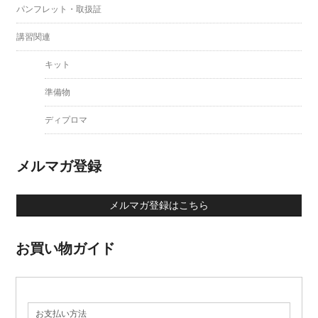
パンフレット・取扱証
講習関連
キット
準備物
ディプロマ
メルマガ登録
メルマガ登録はこちら
お買い物ガイド
お支払い方法