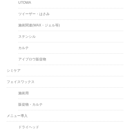
UTOWA
ツイーザー・はさみ
施術関連(WAX・ジェル等)
ステンシル
カルテ
アイブロウ販促物
シミケア
フェイスワックス
施術用
販促物・カルテ
メニュー導入
ドライヘッド