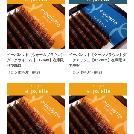
イーパレット【ウォームブラウン】
イーパレット【クールブラウン】ダ
ダークウォーム【0.12mm】在庫限
ークアッシュ【0.12mm】在庫限り
りで廃盤
で廃盤
サロン価格0円(税抜)
サロン価格0円(税抜)