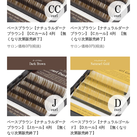
ベースブラウン【ナチュラルダーク
ベースブラウン【ナチュラルダーク
ブラウン】【CCカール】4列 【無
ブラウン】【Cカール】4列 【無
くなり次第販売終了】
くなり次第販売終了】
サロン価格0円(税抜)
サロン価格0円(税抜)
ベースブラウン【ナチュラルダーク
ベースブラウン【ナチュラルゴール
ブラウン】【Jカール】4列 【無く
ド】【Dカール】4列 【無くなり
なり次第販売終了】
次第販売終了】