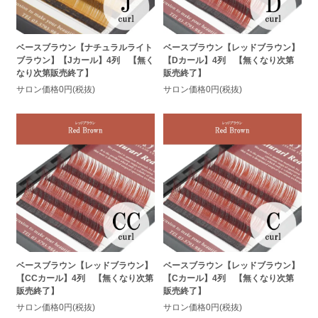
ベースブラウン【ナチュラルライト
ベースブラウン【レッドブラウン】
ブラウン】【Jカール】4列 【無く
【Dカール】4列 【無くなり次第
なり次第販売終了】
販売終了】
サロン価格0円(税抜)
サロン価格0円(税抜)
ベースブラウン【レッドブラウン】
ベースブラウン【レッドブラウン】
【CCカール】4列 【無くなり次第
【Cカール】4列 【無くなり次第
販売終了】
販売終了】
サロン価格0円(税抜)
サロン価格0円(税抜)