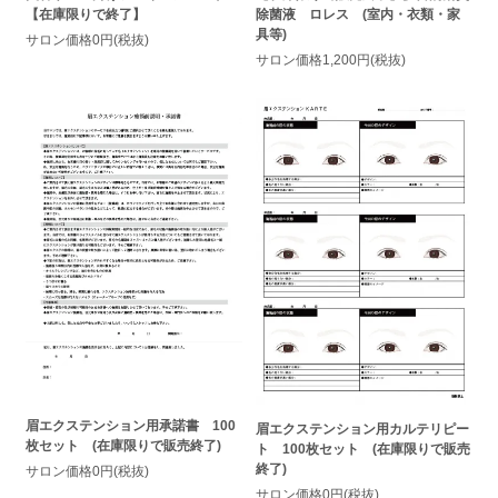
【在庫限りで終了】
除菌液 ロレス (室内・衣類・家
具等)
サロン価格0円(税抜)
サロン価格1,200円(税抜)
眉エクステンション用承諾書 100
眉エクステンション用カルテリピー
枚セット (在庫限りで販売終了)
ト 100枚セット (在庫限りで販売
終了)
サロン価格0円(税抜)
サロン価格0円(税抜)