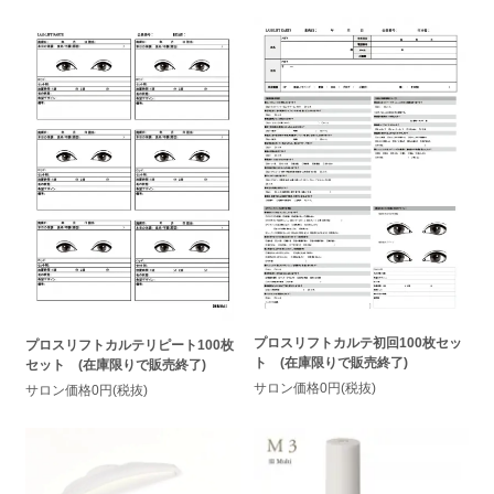
プロスリフトカルテ初回100枚セッ
プロスリフトカルテリピート100枚
ト (在庫限りで販売終了)
セット (在庫限りで販売終了)
サロン価格0円(税抜)
サロン価格0円(税抜)