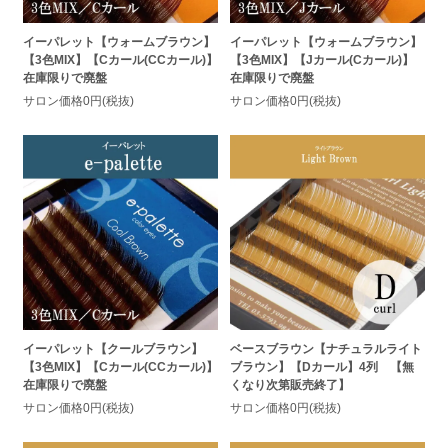
イーパレット【ウォームブラウン】
イーパレット【ウォームブラウン】
【3色MIX】【Cカール(CCカール)】
【3色MIX】【Jカール(Cカール)】
在庫限りで廃盤
在庫限りで廃盤
サロン価格0円(税抜)
サロン価格0円(税抜)
イーパレット【クールブラウン】
ベースブラウン【ナチュラルライト
【3色MIX】【Cカール(CCカール)】
ブラウン】【Dカール】4列 【無
在庫限りで廃盤
くなり次第販売終了】
サロン価格0円(税抜)
サロン価格0円(税抜)