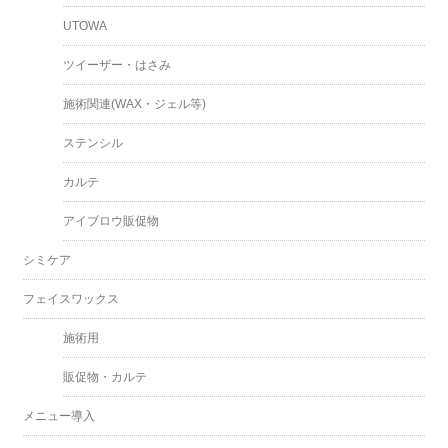
UTOWA
ツイーザー・はさみ
施術関連(WAX・ジェル等)
ステンシル
カルテ
アイブロウ販促物
シミケア
フェイスワックス
施術用
販促物・カルテ
メニュー導入