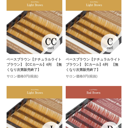
ベースブラウン【ナチュラルライト
ベースブラウン【ナチュラルライト
ブラウン】【CCカール】4列 【無
ブラウン】【Cカール】4列 【無
くなり次第販売終了】
くなり次第販売終了】
サロン価格0円(税抜)
サロン価格0円(税抜)