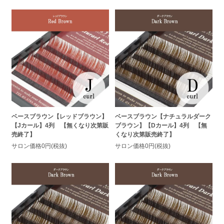
ベースブラウン【レッドブラウン】
ベースブラウン【ナチュラルダーク
【Jカール】4列 【無くなり次第販
ブラウン】【Dカール】4列 【無
売終了】
くなり次第販売終了】
サロン価格0円(税抜)
サロン価格0円(税抜)