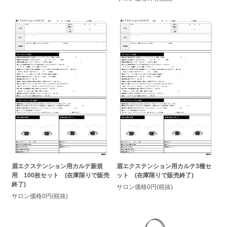
眉エクステンション用カルテ新規
眉エクステンション用カルテ3種セ
用 100枚セット (在庫限りで販売
ット (在庫限りで販売終了)
終了)
サロン価格0円(税抜)
サロン価格0円(税抜)