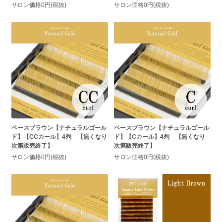
サロン価格0円(税抜)
サロン価格0円(税抜)
ベースブラウン【ナチュラルゴール
ベースブラウン【ナチュラルゴール
ド】【CCカール】4列 【無くなり
ド】【Cカール】4列 【無くなり
次第販売終了】
次第販売終了】
サロン価格0円(税抜)
サロン価格0円(税抜)