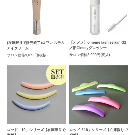
【オメメ】omeme lash serum G2
(在庫限りで販売終了)ロワン ステム
／旧Glossyグロッシー
アイクリーム
サロン価格3,900円(税抜)
サロン価格9,072円(税抜)
ロッド「19」シリーズ【在庫限りで
ロッド「18」シリーズ【在庫限りで