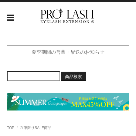
夏季期間の営業・配送のお知らせ
商品検索
TOP
在庫限りSALE商品