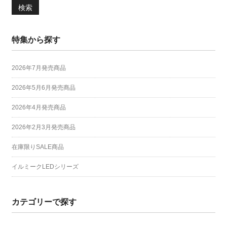
検索
特集から探す
2026年7月発売商品
2026年5月6月発売商品
2026年4月発売商品
2026年2月3月発売商品
在庫限りSALE商品
イルミークLEDシリーズ
カテゴリーで探す