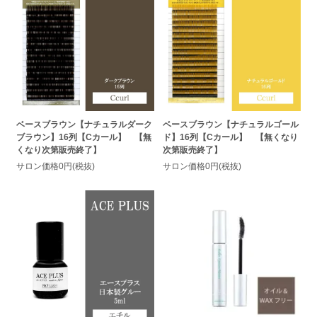
ベースブラウン【ナチュラルダーク
ベースブラウン【ナチュラルゴール
ブラウン】16列【Cカール】 【無
ド】16列【Cカール】 【無くなり
くなり次第販売終了】
次第販売終了】
サロン価格0円(税抜)
サロン価格0円(税抜)