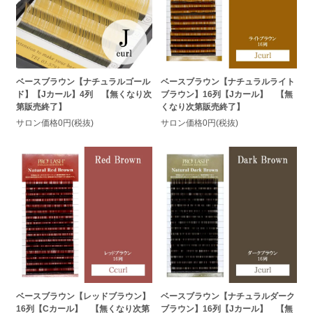
ベースブラウン【ナチュラルゴール
ベースブラウン【ナチュラルライト
ド】【Jカール】4列 【無くなり次
ブラウン】16列【Jカール】 【無
第販売終了】
くなり次第販売終了】
サロン価格0円(税抜)
サロン価格0円(税抜)
ベースブラウン【レッドブラウン】
ベースブラウン【ナチュラルダーク
16列【Cカール】 【無くなり次第
ブラウン】16列【Jカール】 【無