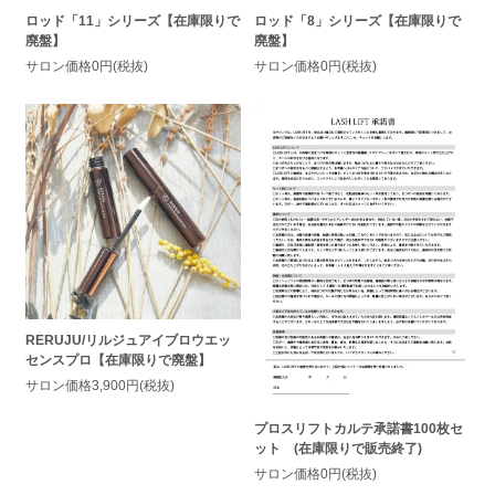
ロッド「11」シリーズ【在庫限りで
ロッド「8」シリーズ【在庫限りで
廃盤】
廃盤】
サロン価格0円(税抜)
サロン価格0円(税抜)
RERUJU/リルジュアイブロウエッ
センスプロ【在庫限りで廃盤】
サロン価格3,900円(税抜)
プロスリフトカルテ承諾書100枚セ
ット (在庫限りで販売終了)
サロン価格0円(税抜)