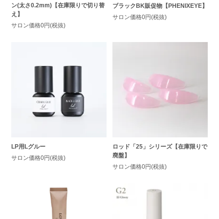
ン(太さ0.2mm)【在庫限りで切り替
ブラックBK販促物【PHENIXEYE】
え】
サロン価格0円(税抜)
サロン価格0円(税抜)
LP用Lグルー
ロッド「25」シリーズ【在庫限りで
廃盤】
サロン価格0円(税抜)
サロン価格0円(税抜)