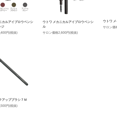
ウトワ メ
カニカルアイブロウペンシ
ウトワ メカニカルアイブロウペンシ
ッジ
ル
サロン価格3
400円(税抜)
サロン価格2,600円(税抜)
イクアップブラシ７Ｍ
500円(税抜)