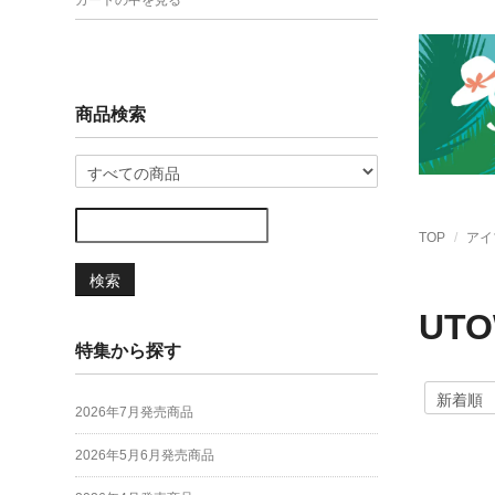
カートの中を見る
商品検索
TOP
アイ
検索
UT
特集から探す
2026年7月発売商品
2026年5月6月発売商品