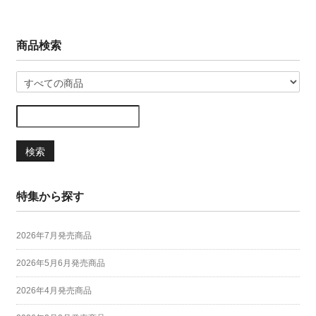
商品検索
検索
特集から探す
2026年7月発売商品
2026年5月6月発売商品
2026年4月発売商品