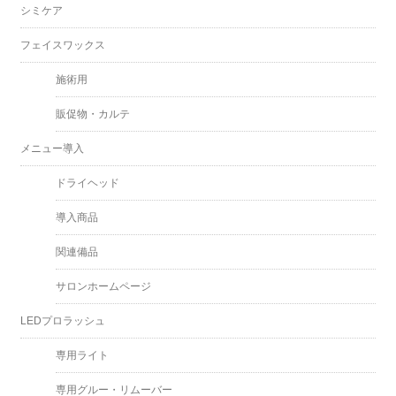
シミケア
フェイスワックス
施術用
販促物・カルテ
メニュー導入
ドライヘッド
導入商品
関連備品
サロンホームページ
LEDプロラッシュ
専用ライト
専用グルー・リムーバー