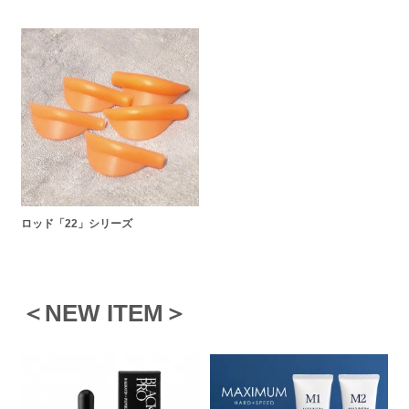
ロッド「22」シリーズ
＜NEW ITEM＞