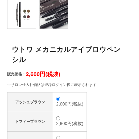
ウトワ メカニカルアイブロウペン
シル
2,600円(税抜)
販売価格：
※サロン仕入れ価格は登録ログイン後に表示されます
アッシュブラウン
2,600円(税抜)
トフィーブラウン
2,600円(税抜)