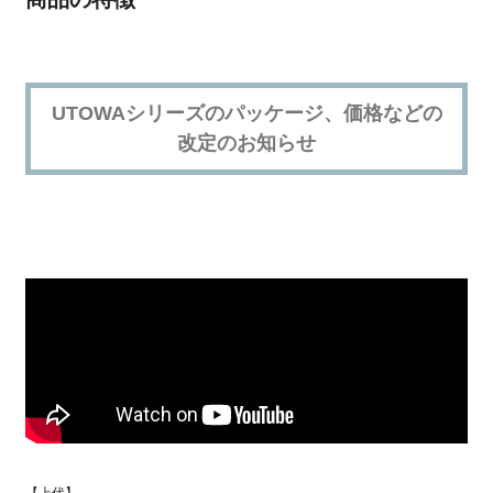
UTOWAシリーズのパッケージ、価格などの
改定のお知らせ