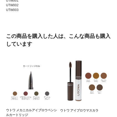
UTW001
UTW002
UTW003
この商品を購入した人は、こんな商品も購入
しています
ウトワ メカニカルアイブロウペンシ
ウトワ アイブロウマスカラ
ルカートリッジ