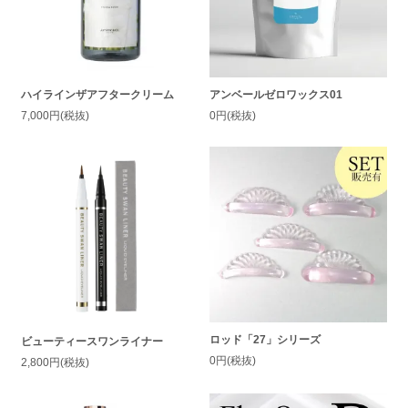
ハイラインザアフタークリーム
アンベールゼロワックス01
7,000円(税抜)
0円(税抜)
ロッド「27」シリーズ
ビューティースワンライナー
0円(税抜)
2,800円(税抜)