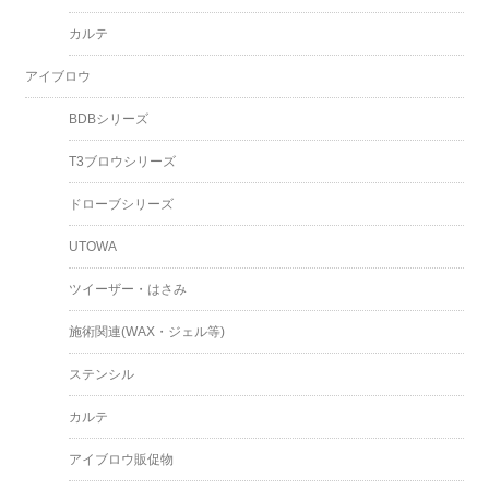
カルテ
アイブロウ
BDBシリーズ
T3ブロウシリーズ
ドローブシリーズ
UTOWA
ツイーザー・はさみ
施術関連(WAX・ジェル等)
ステンシル
カルテ
アイブロウ販促物