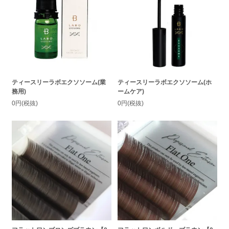
ティースリーラボエクソソーム(業
ティースリーラボエクソソーム(ホ
務用)
ームケア)
0円(税抜)
0円(税抜)