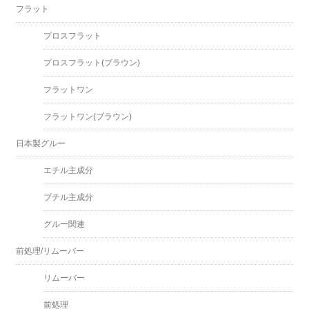
フラット
プロスフラット
プロスフラット(ブラウン)
フラットワン
フラットワン(ブラウン)
日本製グルー
エチル主成分
ブチル主成分
グルー関連
前処理/リムーバー
リムーバー
前処理