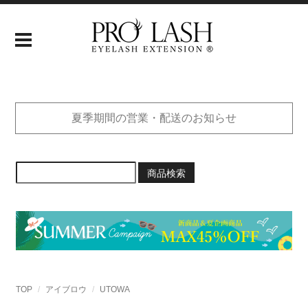
夏季期間の営業・配送のお知らせ
商品検索
TOP
アイブロウ
UTOWA