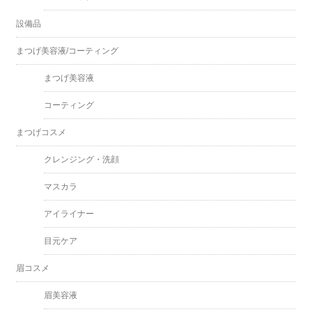
設備品
まつげ美容液/コーティング
まつげ美容液
コーティング
まつげコスメ
クレンジング・洗顔
マスカラ
アイライナー
目元ケア
眉コスメ
眉美容液