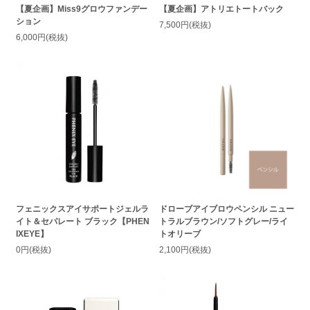
【夏企画】Miss9グロウファンデー
【夏企画】アトリエトートバック
ション
7,500円(税抜)
6,000円(税抜)
フェニックスアイサポートジェルラ
ドローブアイブロウペンシル ニュー
イト＆セパレート ブラック【PHEN
トラルブラウン/ソフトグレー/ライ
IXEYE】
トオリーブ
0円(税抜)
2,100円(税抜)