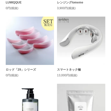
LUMIQQUE
レンジング/omeme
0円(税抜)
3,900円(税抜)
ロッド「29」シリーズ
スマートネック極
0円(税抜)
13,000円(税抜)