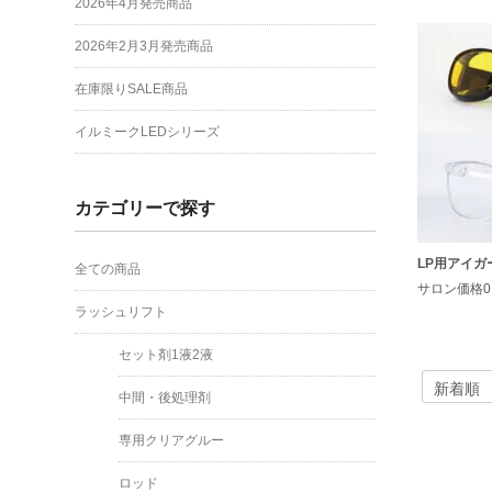
2026年4月発売商品
2026年2月3月発売商品
在庫限りSALE商品
イルミークLEDシリーズ
カテゴリーで探す
LP用アイガ
全ての商品
サロン価格0
ラッシュリフト
セット剤1液2液
中間・後処理剤
専用クリアグルー
ロッド