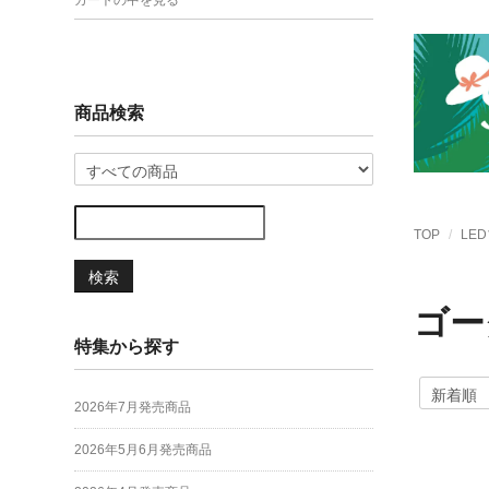
カートの中を見る
商品検索
TOP
LE
検索
ゴー
特集から探す
2026年7月発売商品
2026年5月6月発売商品