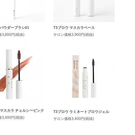
 パウダーブラシ01
T3ブロウ マスカラベース
,800円(税抜)
サロン価格3,900円(税抜)
 マスカラ チェルシーピンク
T3ブロウ ラミネートブロウジェル
,400円(税抜)
サロン価格3,400円(税抜)