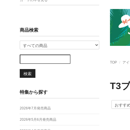
カートの中を見る
商品検索
TOP
アイ
検索
T3
特集から探す
2026年7月発売商品
2026年5月6月発売商品