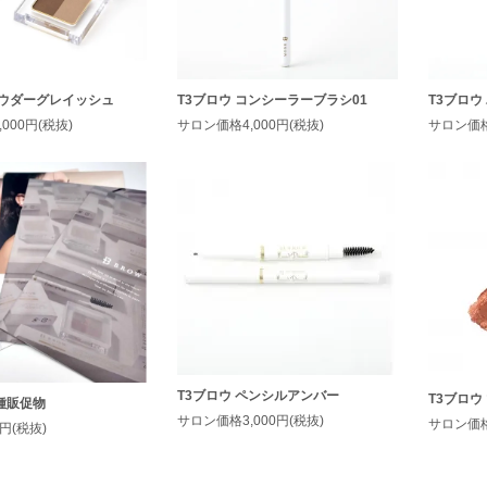
パウダーグレイッシュ
T3ブロウ コンシーラーブラシ01
T3ブロウ
000円(税抜)
サロン価格4,000円(税抜)
サロン価格3
T3ブロウ ペンシルアンバー
T3ブロウ
種販促物
サロン価格3,000円(税抜)
サロン価格3
円(税抜)