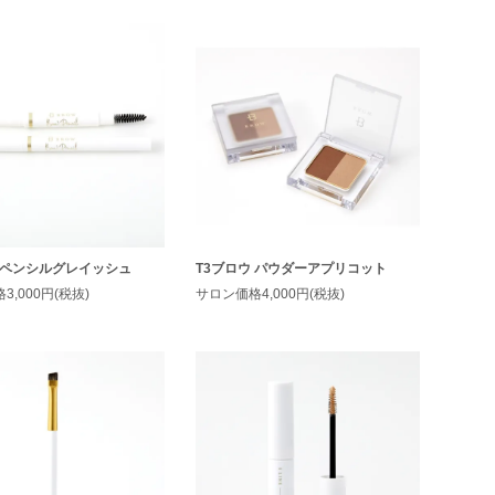
 ペンシルグレイッシュ
T3ブロウ パウダーアプリコット
,000円(税抜)
サロン価格4,000円(税抜)