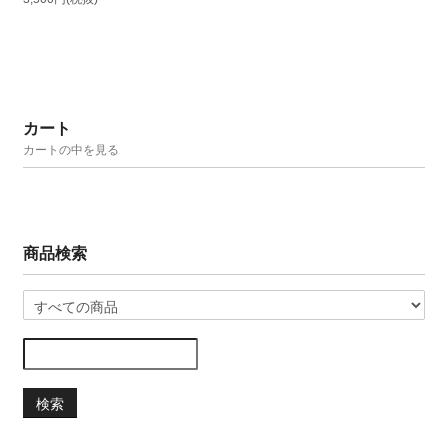
カート
カートの中を見る
商品検索
検索