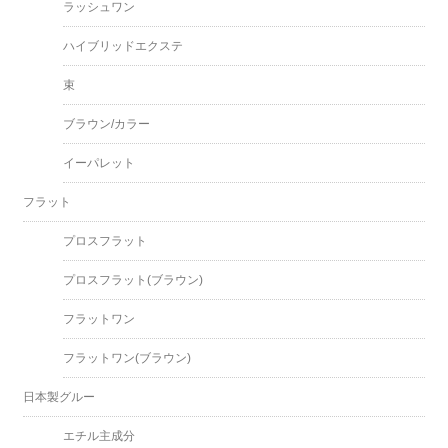
ラッシュワン
ハイブリッドエクステ
束
ブラウン/カラー
イーパレット
フラット
プロスフラット
プロスフラット(ブラウン)
フラットワン
フラットワン(ブラウン)
日本製グルー
エチル主成分