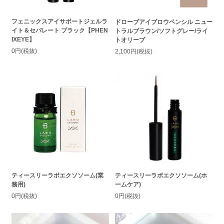
フェニックスアイサポートジェルラ
ドローブアイブロウペンシル ニュー
イト＆セパレート ブラック【PHEN
トラルブラウン/ソフトグレー/ライ
IXEYE】
トオリーブ
0円(税抜)
2,100円(税抜)
ティースリーラボエクソソーム(業
ティースリーラボエクソソーム(ホ
務用)
ームケア)
0円(税抜)
0円(税抜)