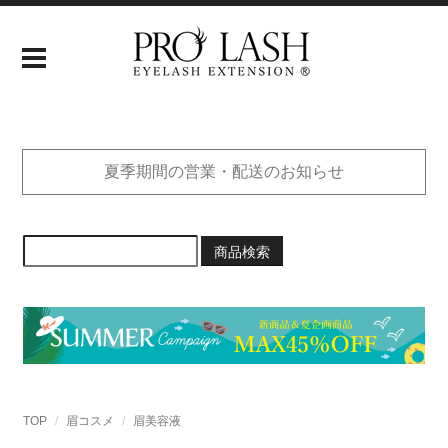
夏季期間の営業・配送のお知らせ
商品検索
TOP
眉コスメ
眉美容液