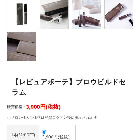
【レピュアボーテ】ブロウビルドセ
ラム
3,900円(税抜)
販売価格：
※サロン仕入れ価格は登録ログイン後に表示されます
1本(30％OFF)
3,900円(税抜)