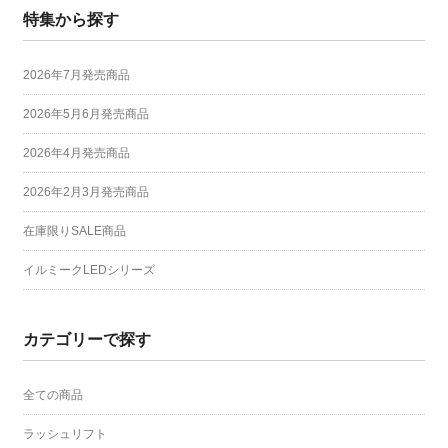
特集から探す
2026年7月発売商品
2026年5月6月発売商品
2026年4月発売商品
2026年2月3月発売商品
在庫限りSALE商品
イルミークLEDシリーズ
カテゴリーで探す
全ての商品
ラッシュリフト