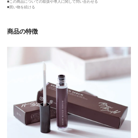
■
この商品についての取扱や導入に関して問い合わせる
■
買い物を続ける
商品の特徴