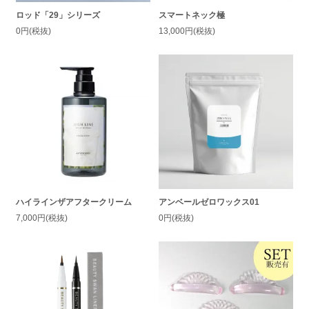
ロッド「29」シリーズ
スマートネック極
0円(税抜)
13,000円(税抜)
ハイラインザアフタークリーム
アンベールゼロワックス01
7,000円(税抜)
0円(税抜)