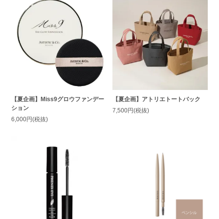
【夏企画】Miss9グロウファンデー
【夏企画】アトリエトートバック
ション
7,500円(税抜)
6,000円(税抜)