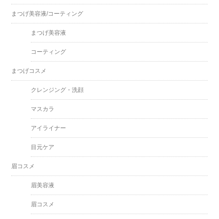
まつげ美容液/コーティング
まつげ美容液
コーティング
まつげコスメ
クレンジング・洗顔
マスカラ
アイライナー
目元ケア
眉コスメ
眉美容液
眉コスメ