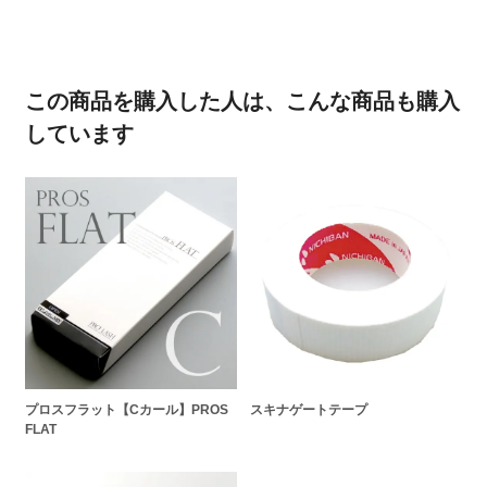
この商品を購入した人は、こんな商品も購入
しています
プロスフラット【Cカール】PROS
スキナゲートテープ
FLAT