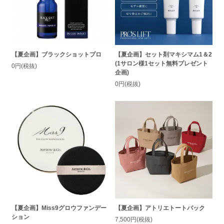
【夏企画】ブラックショットプロ
【夏企画】セット剤マキシマム1＆2
(1サロン様1セット無料プレゼント
0円(税抜)
企画)
0円(税抜)
【夏企画】Miss9グロウファンデー
【夏企画】アトリエトートバック
ション
7,500円(税抜)