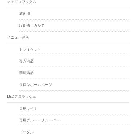
フェイスワックス
施術用
販促物・カルテ
メニュー導入
ドライヘッド
導入商品
関連備品
サロンホームページ
LEDプロラッシュ
専用ライト
専用グルー・リムーバー
ゴーグル