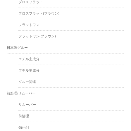
プロスフラット
プロスフラット(ブラウン)
フラットワン
フラットワン(ブラウン)
日本製グルー
エチル主成分
ブチル主成分
グルー関連
前処理/リムーバー
リムーバー
前処理
強化剤