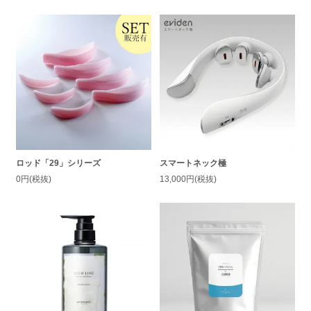
ロッド「29」シリーズ
スマートネック極
0円(税抜)
13,000円(税抜)