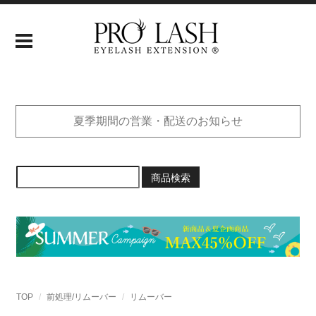
夏季期間の営業・配送のお知らせ
商品検索
TOP
前処理/リムーバー
リムーバー