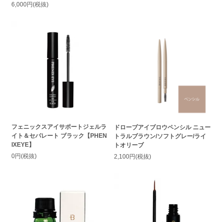
6,000円(税抜)
フェニックスアイサポートジェルラ
ドローブアイブロウペンシル ニュー
イト＆セパレート ブラック【PHEN
トラルブラウン/ソフトグレー/ライ
IXEYE】
トオリーブ
0円(税抜)
2,100円(税抜)