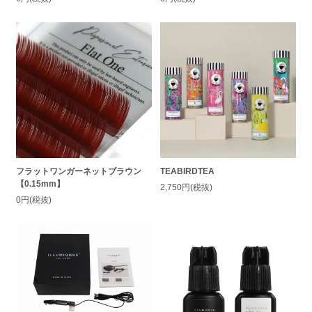
フラットワンガーネットブラウン
TEABIRDTEA
【0.15mm】
2,750円(税抜)
0円(税抜)