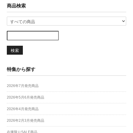
商品検索
検索
特集から探す
2026年7月発売商品
2026年5月6月発売商品
2026年4月発売商品
2026年2月3月発売商品
在庫限りSALE商品