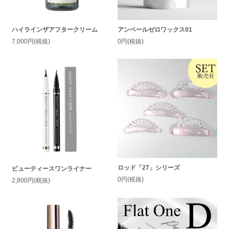
ハイラインザアフタークリーム
アンベールゼロワックス01
7,000円(税抜)
0円(税抜)
ロッド「27」シリーズ
ビューティースワンライナー
0円(税抜)
2,800円(税抜)