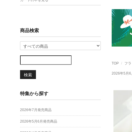
カートの中を見る
商品検索
TOP
フラ
2026年5月
検索
特集から探す
2026年7月発売商品
2026年5月6月発売商品