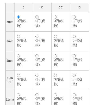
J
C
CC
D
0円(税
0円(税
0円(税
0円(税
7mm
抜)
抜)
抜)
抜)
0円(税
0円(税
0円(税
0円(税
8mm
抜)
抜)
抜)
抜)
0円(税
0円(税
0円(税
0円(税
9mm
抜)
抜)
抜)
抜)
10m
0円(税
0円(税
0円(税
0円(税
m
抜)
抜)
抜)
抜)
0円(税
0円(税
0円(税
0円(税
11mm
抜)
抜)
抜)
抜)