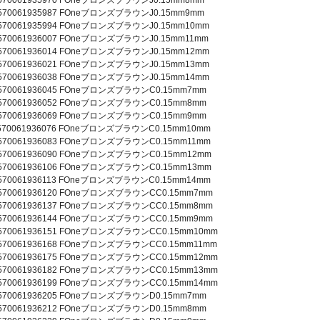
 4570061935987 FOneブロンズブラウンJ0.15mm9mm
 4570061935994 FOneブロンズブラウンJ0.15mm10mm
 4570061936007 FOneブロンズブラウンJ0.15mm11mm
 4570061936014 FOneブロンズブラウンJ0.15mm12mm
 4570061936021 FOneブロンズブラウンJ0.15mm13mm
 4570061936038 FOneブロンズブラウンJ0.15mm14mm
 4570061936045 FOneブロンズブラウンC0.15mm7mm
 4570061936052 FOneブロンズブラウンC0.15mm8mm
 4570061936069 FOneブロンズブラウンC0.15mm9mm
 4570061936076 FOneブロンズブラウンC0.15mm10mm
 4570061936083 FOneブロンズブラウンC0.15mm11mm
 4570061936090 FOneブロンズブラウンC0.15mm12mm
 4570061936106 FOneブロンズブラウンC0.15mm13mm
 4570061936113 FOneブロンズブラウンC0.15mm14mm
 4570061936120 FOneブロンズブラウンCC0.15mm7mm
 4570061936137 FOneブロンズブラウンCC0.15mm8mm
 4570061936144 FOneブロンズブラウンCC0.15mm9mm
 4570061936151 FOneブロンズブラウンCC0.15mm10mm
 4570061936168 FOneブロンズブラウンCC0.15mm11mm
 4570061936175 FOneブロンズブラウンCC0.15mm12mm
 4570061936182 FOneブロンズブラウンCC0.15mm13mm
 4570061936199 FOneブロンズブラウンCC0.15mm14mm
 4570061936205 FOneブロンズブラウンD0.15mm7mm
 4570061936212 FOneブロンズブラウンD0.15mm8mm