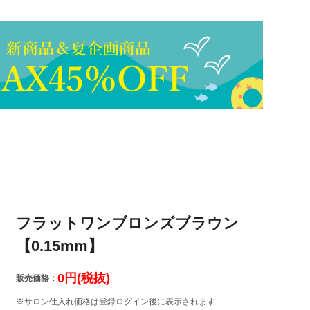
フラットワンブロンズブラウン
【0.15mm】
0円(税抜)
販売価格：
※サロン仕入れ価格は登録ログイン後に表示されます