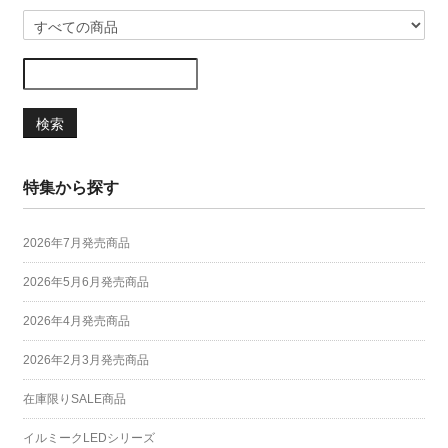
検索
特集から探す
2026年7月発売商品
2026年5月6月発売商品
2026年4月発売商品
2026年2月3月発売商品
在庫限りSALE商品
イルミークLEDシリーズ