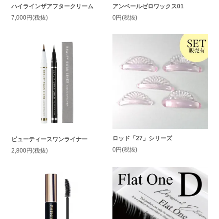
ハイラインザアフタークリーム
アンベールゼロワックス01
7,000円(税抜)
0円(税抜)
ロッド「27」シリーズ
ビューティースワンライナー
0円(税抜)
2,800円(税抜)