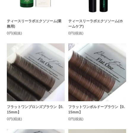
ティースリーラボエクソソーム(業
ティースリーラボエクソソーム(ホ
務用)
ームケア)
0円(税抜)
0円(税抜)
フラットワンブロンズブラウン【0.
フラットワンボルドーブラウン【0.
15mm】
15mm】
0円(税抜)
0円(税抜)