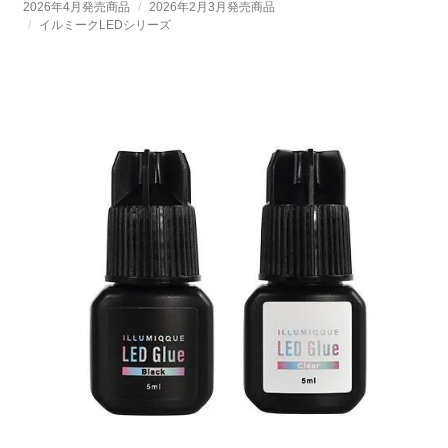
2026年4月発売商品
2026年2月3月発売商品
イルミークLEDシリーズ