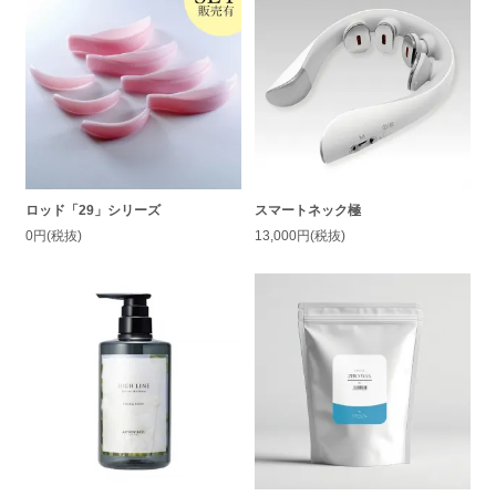
ロッド「29」シリーズ
スマートネック極
0円(税抜)
13,000円(税抜)