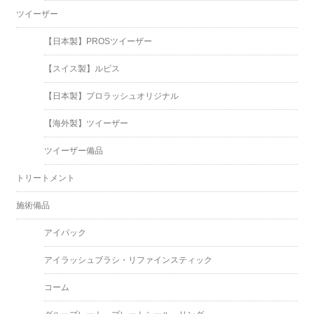
ツイーザー
【日本製】PROSツイーザー
【スイス製】ルビス
【日本製】プロラッシュオリジナル
【海外製】ツイーザー
ツイーザー備品
トリートメント
施術備品
アイパック
アイラッシュブラシ・リファインスティック
コーム