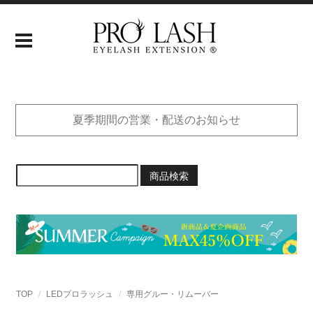
夏季期間の営業・配送のお知らせ
商品検索
TOP
LEDプロラッシュ
専用グルー・リムーバー