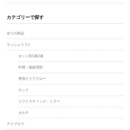
カテゴリーで探す
全ての商品
ラッシュリフト
セット剤1液2液
中間・後処理剤
専用クリアグルー
ロッド
リフトスティック・ミラー
カルテ
アイブロウ