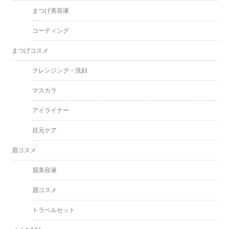
まつげ美容液
コーティング
まつげコスメ
クレンジング・洗顔
マスカラ
アイライナー
目元ケア
眉コスメ
眉美容液
眉コスメ
トラベルセット