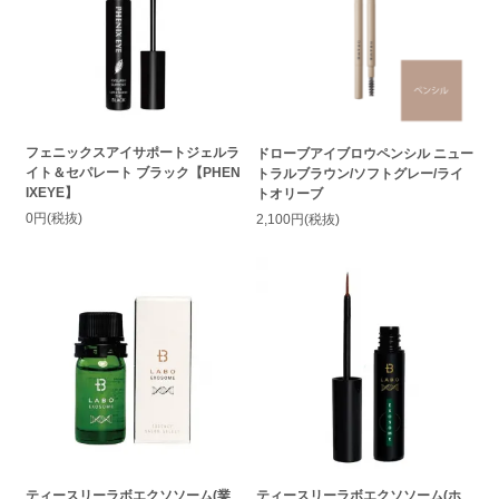
フェニックスアイサポートジェルラ
ドローブアイブロウペンシル ニュー
イト＆セパレート ブラック【PHEN
トラルブラウン/ソフトグレー/ライ
IXEYE】
トオリーブ
0円(税抜)
2,100円(税抜)
ティースリーラボエクソソーム(業
ティースリーラボエクソソーム(ホ