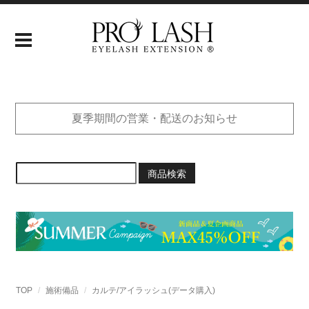
夏季期間の営業・配送のお知らせ
商品検索
TOP
施術備品
カルテ/アイラッシュ(データ購入)