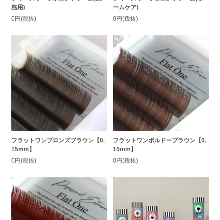
務用)
ームケア)
0円(税抜)
0円(税抜)
フラットワンブロンズブラウン【0.
フラットワンボルドーブラウン【0.
15mm】
15mm】
0円(税抜)
0円(税抜)