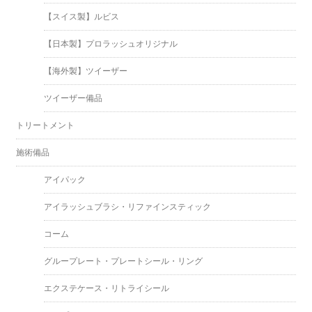
【スイス製】ルビス
【日本製】プロラッシュオリジナル
【海外製】ツイーザー
ツイーザー備品
トリートメント
施術備品
アイパック
アイラッシュブラシ・リファインスティック
コーム
グループレート・プレートシール・リング
エクステケース・リトライシール