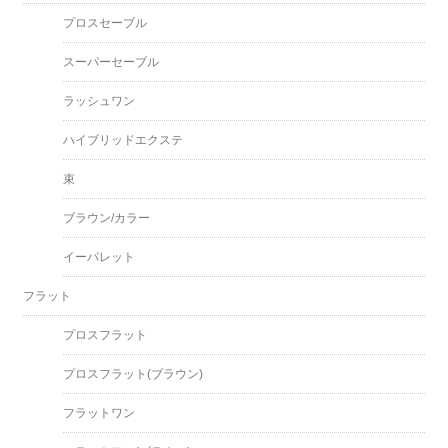
プロスセーブル
スーパーセーブル
ラッシュワン
ハイブリッドエクステ
束
ブラウン/カラー
イーパレット
フラット
プロスフラット
プロスフラット(ブラウン)
フラットワン