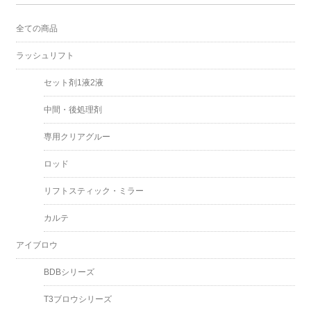
全ての商品
ラッシュリフト
セット剤1液2液
中間・後処理剤
専用クリアグルー
ロッド
リフトスティック・ミラー
カルテ
アイブロウ
BDBシリーズ
T3ブロウシリーズ