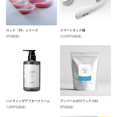
ロッド「29」シリーズ
スマートネック極
0円(税抜)
13,000円(税抜)
ハイラインザアフタークリーム
アンベールゼロワックス01
7,000円(税抜)
0円(税抜)