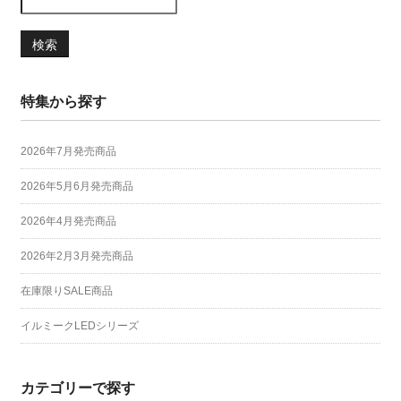
検索
特集から探す
2026年7月発売商品
2026年5月6月発売商品
2026年4月発売商品
2026年2月3月発売商品
在庫限りSALE商品
イルミークLEDシリーズ
カテゴリーで探す