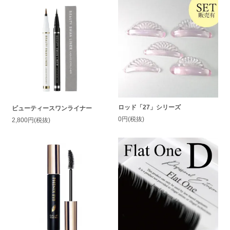
ロッド「27」シリーズ
ビューティースワンライナー
0円(税抜)
2,800円(税抜)