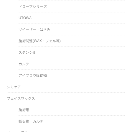
ドローブシリーズ
UTOWA
ツイーザー・はさみ
施術関連(WAX・ジェル等)
ステンシル
カルテ
アイブロウ販促物
シミケア
フェイスワックス
施術用
販促物・カルテ