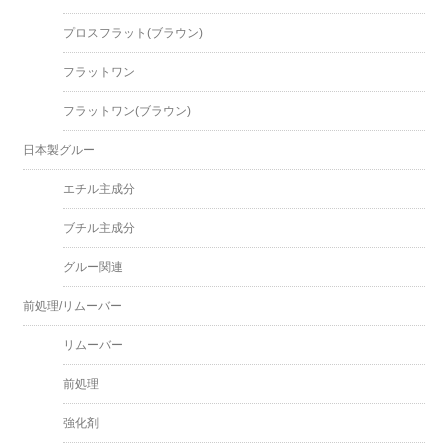
プロスフラット(ブラウン)
フラットワン
フラットワン(ブラウン)
日本製グルー
エチル主成分
ブチル主成分
グルー関連
前処理/リムーバー
リムーバー
前処理
強化剤