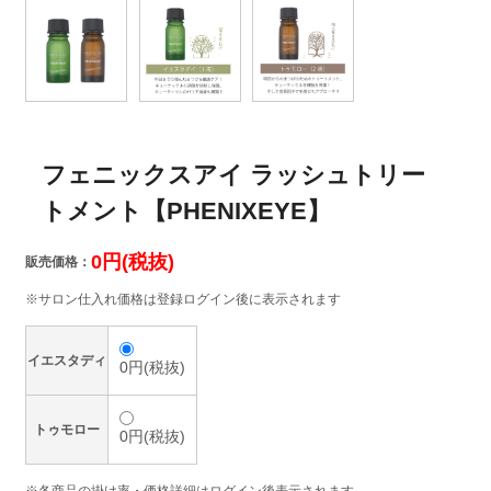
フェニックスアイ ラッシュトリー
トメント【PHENIXEYE】
0円(税抜)
販売価格：
※サロン仕入れ価格は登録ログイン後に表示されます
イエスタディ
0円(税抜)
トゥモロー
0円(税抜)