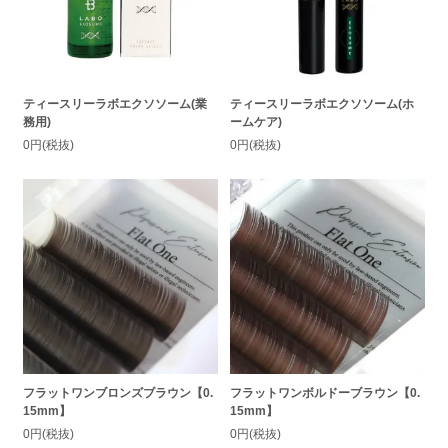
ティースリーラボエクソソーム(業
ティースリーラボエクソソーム(ホ
務用)
ームケア)
0円(税抜)
0円(税抜)
フラットワンブロンズブラウン【0.
フラットワンボルドーブラウン【0.
15mm】
15mm】
0円(税抜)
0円(税抜)