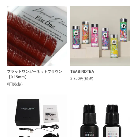
フラットワンガーネットブラウン
TEABIRDTEA
【0.15mm】
2,750円(税抜)
0円(税抜)