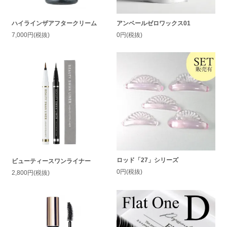
ハイラインザアフタークリーム
アンベールゼロワックス01
7,000円(税抜)
0円(税抜)
ロッド「27」シリーズ
ビューティースワンライナー
0円(税抜)
2,800円(税抜)