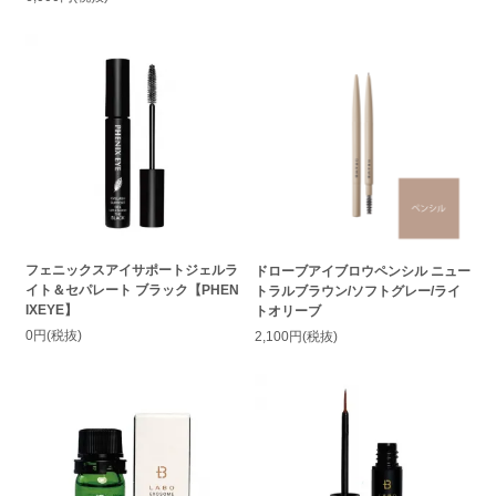
フェニックスアイサポートジェルラ
ドローブアイブロウペンシル ニュー
イト＆セパレート ブラック【PHEN
トラルブラウン/ソフトグレー/ライ
IXEYE】
トオリーブ
0円(税抜)
2,100円(税抜)