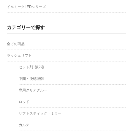
イルミークLEDシリーズ
カテゴリーで探す
全ての商品
ラッシュリフト
セット剤1液2液
中間・後処理剤
専用クリアグルー
ロッド
リフトスティック・ミラー
カルテ