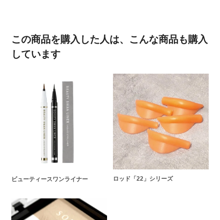
この商品を購入した人は、こんな商品も購入
しています
ロッド「22」シリーズ
ビューティースワンライナー