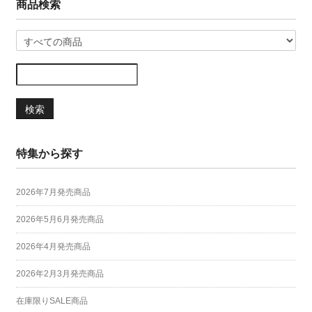
商品検索
検索
特集から探す
2026年7月発売商品
2026年5月6月発売商品
2026年4月発売商品
2026年2月3月発売商品
在庫限りSALE商品