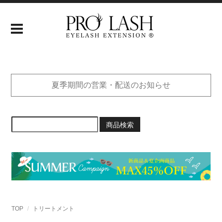
夏季期間の営業・配送のお知らせ
商品検索
TOP
トリートメント