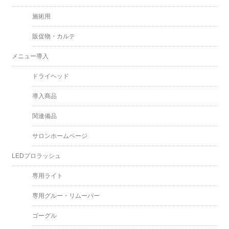
施術用
販促物・カルテ
メニュー導入
ドライヘッド
導入商品
関連備品
サロンホームページ
LEDプロラッシュ
専用ライト
専用グルー・リムーバー
ゴーグル