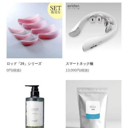
ロッド「29」シリーズ
スマートネック極
0円(税抜)
13,000円(税抜)