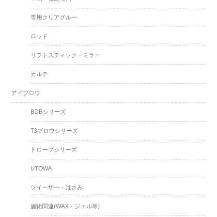
専用クリアグルー
ロッド
リフトスティック・ミラー
カルテ
アイブロウ
BDBシリーズ
T3ブロウシリーズ
ドローブシリーズ
UTOWA
ツイーザー・はさみ
施術関連(WAX・ジェル等)