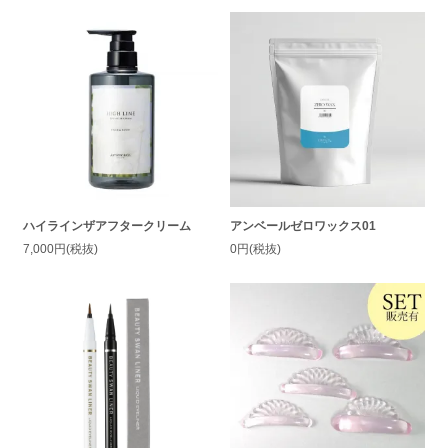
ハイラインザアフタークリーム
アンベールゼロワックス01
7,000円(税抜)
0円(税抜)