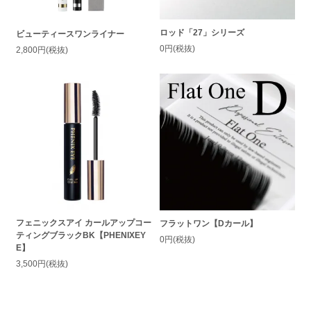
ロッド「27」シリーズ
ビューティースワンライナー
0円(税抜)
2,800円(税抜)
フェニックスアイ カールアップコー
フラットワン【Dカール】
ティングブラックBK【PHENIXEY
0円(税抜)
E】
3,500円(税抜)