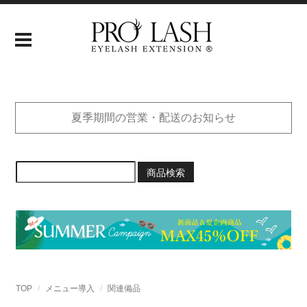
夏季期間の営業・配送のお知らせ
商品検索
TOP
メニュー導入
関連備品