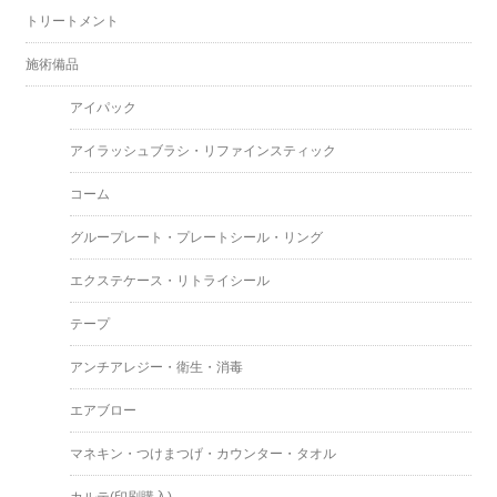
トリートメント
施術備品
アイパック
アイラッシュブラシ・リファインスティック
コーム
グループレート・プレートシール・リング
エクステケース・リトライシール
テープ
アンチアレジー・衛生・消毒
エアブロー
マネキン・つけまつげ・カウンター・タオル