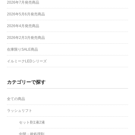
2026年7月発売商品
2026年5月6月発売商品
2026年4月発売商品
2026年2月3月発売商品
在庫限りSALE商品
イルミークLEDシリーズ
カテゴリーで探す
全ての商品
ラッシュリフト
セット剤1液2液
中間・後処理剤