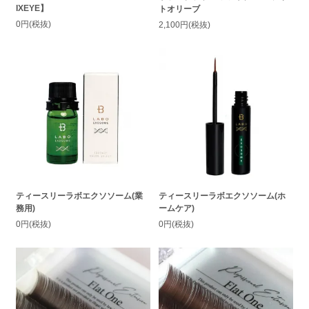
IXEYE】
トオリーブ
0円(税抜)
2,100円(税抜)
ティースリーラボエクソソーム(業
ティースリーラボエクソソーム(ホ
務用)
ームケア)
0円(税抜)
0円(税抜)