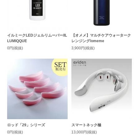
イルミークLEDジェルリムーバー/IL
【オメメ】マルチケアウォーターク
LUMIQQUE
レンジング/omeme
0円(税抜)
3,900円(税抜)
ロッド「29」シリーズ
スマートネック極
0円(税抜)
13,000円(税抜)