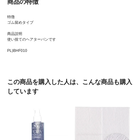
商品の特徴
特徴
ゴム留めタイプ
商品説明
使い捨てのヘアターバンです
PL)BHF010
この商品を購入した人は、こんな商品も購入
しています