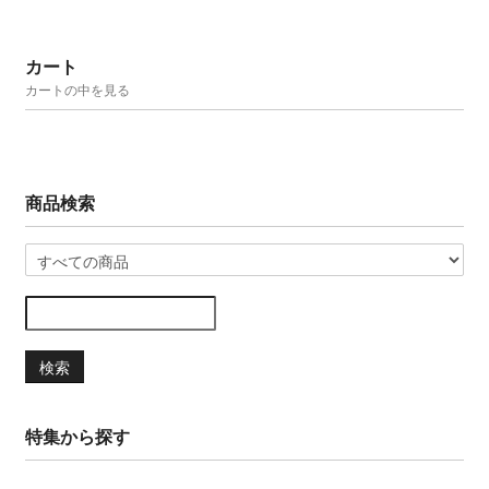
カート
カートの中を見る
商品検索
検索
特集から探す