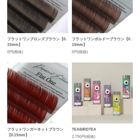
フラットワンブロンズブラウン【0.
フラットワンボルドーブラウン【0.
15mm】
15mm】
0円(税抜)
0円(税抜)
フラットワンガーネットブラウン
TEABIRDTEA
【0.15mm】
2,750円(税抜)