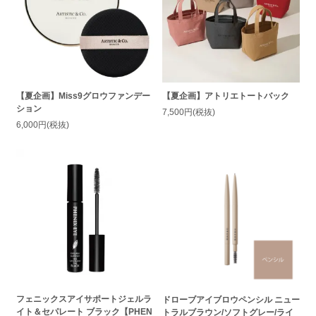
【夏企画】Miss9グロウファンデー
【夏企画】アトリエトートバック
ション
7,500円(税抜)
6,000円(税抜)
フェニックスアイサポートジェルラ
ドローブアイブロウペンシル ニュー
イト＆セパレート ブラック【PHEN
トラルブラウン/ソフトグレー/ライ