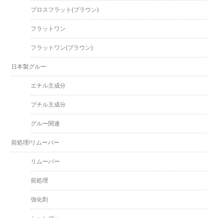
プロスフラット(ブラウン)
フラットワン
フラットワン(ブラウン)
日本製グルー
エチル主成分
ブチル主成分
グルー関連
前処理/リムーバー
リムーバー
前処理
強化剤