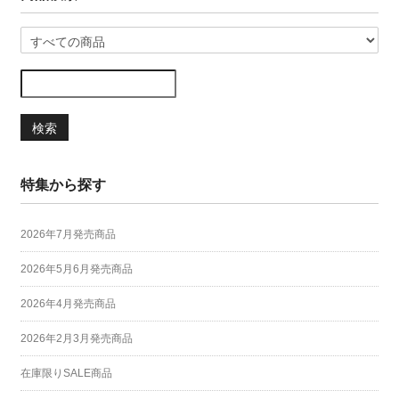
検索
特集から探す
2026年7月発売商品
2026年5月6月発売商品
2026年4月発売商品
2026年2月3月発売商品
在庫限りSALE商品