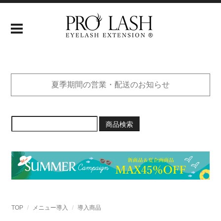
夏季期間の営業・配送のお知らせ
商品検索
TOP
メニュー導入
導入商品