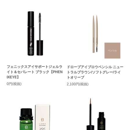
フェニックスアイサポートジェルラ
ドローブアイブロウペンシル ニュー
イト＆セパレート ブラック【PHEN
トラルブラウン/ソフトグレー/ライ
IXEYE】
トオリーブ
0円(税抜)
2,100円(税抜)