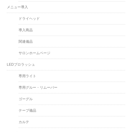
メニュー導入
ドライヘッド
導入商品
関連備品
サロンホームページ
LEDプロラッシュ
専用ライト
専用グルー・リムーバー
ゴーグル
テープ備品
カルテ