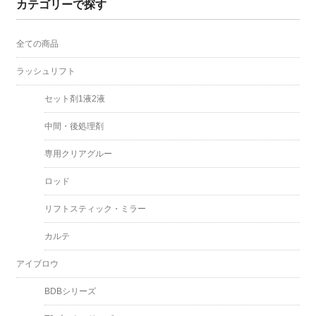
カテゴリーで探す
全ての商品
ラッシュリフト
セット剤1液2液
中間・後処理剤
専用クリアグルー
ロッド
リフトスティック・ミラー
カルテ
アイブロウ
BDBシリーズ