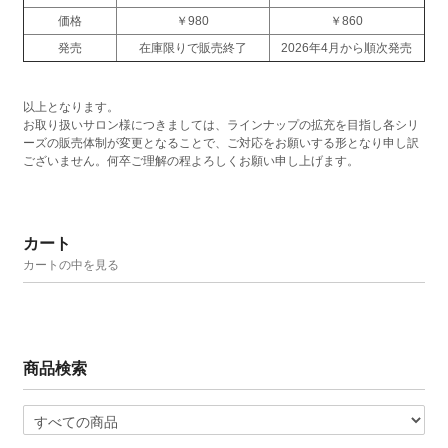
価格
￥980
￥860
発売
在庫限りで販売終了
2026年4月から順次発売
以上となります。
お取り扱いサロン様につきましては、ラインナップの拡充を目指し各シリ
ーズの販売体制が変更となることで、ご対応をお願いする形となり申し訳
ございません。何卒ご理解の程よろしくお願い申し上げます。
カート
カートの中を見る
商品検索