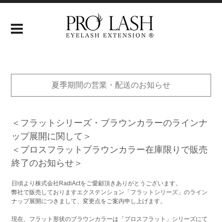
夏季期間の営業・配送のお知らせ
＜フラットシリーズ・ブラウンカラーのラインナ
ップ展開に関して＞
＜プロスフラットブラウンカラー在庫限りで販売
終了のお知らせ＞
日頃より株式会社RadiActをご愛顧頂きありがとうございます。
弊社で販売しておりますエクステンション「フラットシリーズ」のライン
ナップ展開につきまして、変更点をご案内申し上げます。
現在、フラット形状のブラウンカラーは「プロスフラット」シリーズにて