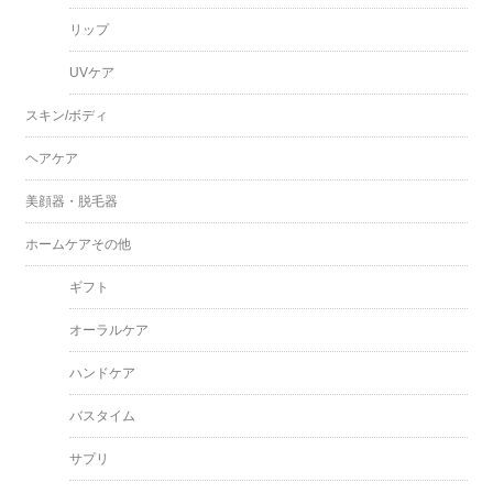
リップ
UVケア
スキン/ボディ
ヘアケア
美顔器・脱毛器
ホームケアその他
ギフト
オーラルケア
ハンドケア
バスタイム
サプリ