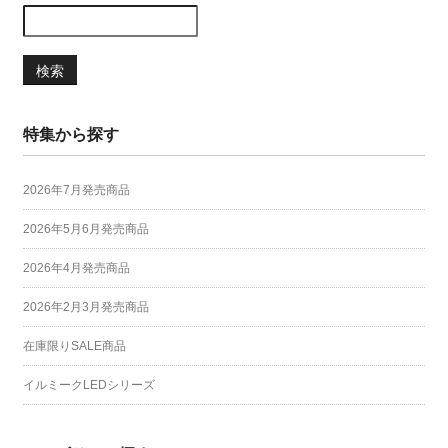
検索
特集から探す
2026年7月発売商品
2026年5月6月発売商品
2026年4月発売商品
2026年2月3月発売商品
在庫限りSALE商品
イルミークLEDシリーズ