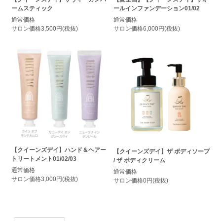
ームスティック
ールインファンデーション01/02
通常価格
通常価格
サロン価格3,500円(税抜)
サロン価格6,000円(税抜)
【クイーンズデイ】ハンド＆ヘアー
【クイーンズデイ】ザ ボディソープ
トリートメント01/02/03
/ ザ ボディクリーム
通常価格
通常価格
サロン価格3,000円(税抜)
サロン価格0円(税抜)