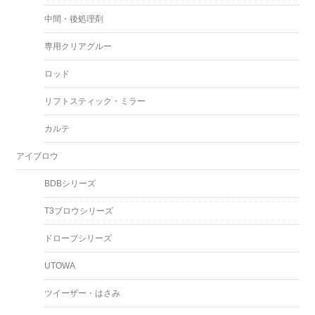
中間・後処理剤
専用クリアグルー
ロッド
リフトスティック・ミラー
カルテ
アイブロウ
BDBシリーズ
T3ブロウシリーズ
ドローブシリーズ
UTOWA
ツイーザー・はさみ