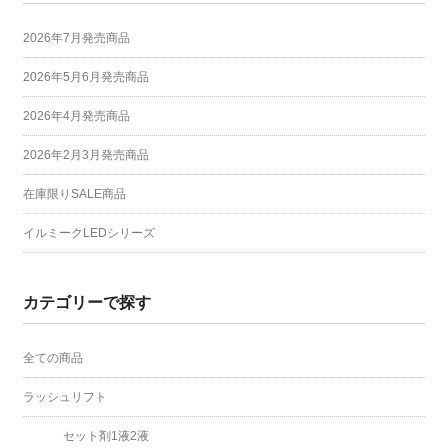
2026年7月発売商品
2026年5月6月発売商品
2026年4月発売商品
2026年2月3月発売商品
在庫限りSALE商品
イルミークLEDシリーズ
カテゴリーで探す
全ての商品
ラッシュリフト
セット剤1液2液