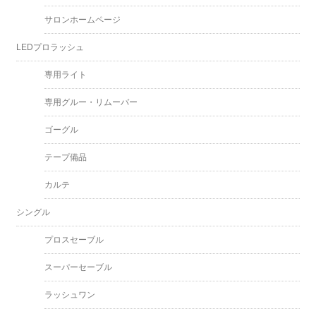
サロンホームページ
LEDプロラッシュ
専用ライト
専用グルー・リムーバー
ゴーグル
テープ備品
カルテ
シングル
プロスセーブル
スーパーセーブル
ラッシュワン