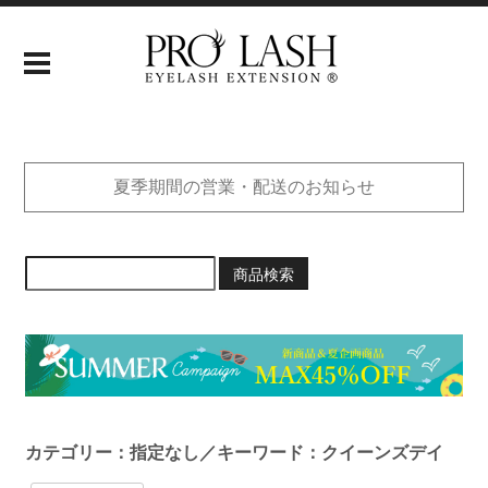
夏季期間の営業・配送のお知らせ
商品検索
カテゴリー：指定なし／キーワード：クイーンズデイ