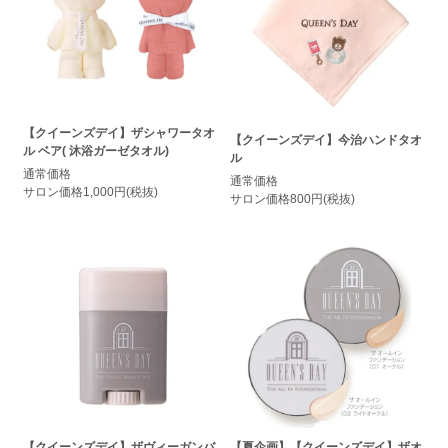
【クイーンズデイ】ザシャワータオ
【クイーンズデイ】今治ハンドタオ
ル ベア( 沐浴ガーゼタオル)
ル
通常価格
通常価格
サロン価格1,000円(税抜)
サロン価格800円(税抜)
【クイーンズデイ】ザヴィーガンバ
【夏企画】【クイーンズデイ】ザオ