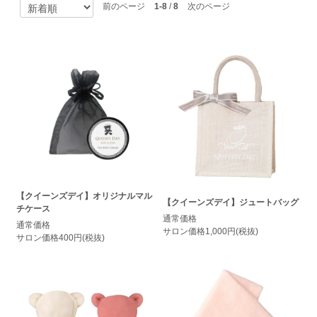
前のページ
1-8
/
8
次のページ
【クイーンズデイ】オリジナルマル
【クイーンズデイ】ジュートバッグ
チケース
通常価格
通常価格
サロン価格1,000円(税抜)
サロン価格400円(税抜)