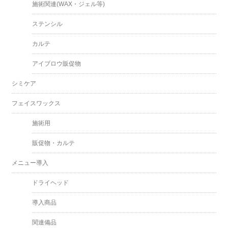
施術関連(WAX・ジェル等)
ステンシル
カルテ
アイブロウ販促物
シミケア
フェイスワックス
施術用
販促物・カルテ
メニュー導入
ドライヘッド
導入商品
関連備品